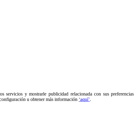
os servicios y mostrarle publicidad relacionada con sus preferencias
 configuración u obtener más información
‘aquí’
.