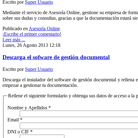
Escrito por
Super Usuario
Mediante el servicio de Asesoría Online, gestione su empresa de form
sobre sus dudas y consultas, gracias a que la documentación estará si
Publicado en
Asesoría Online
¡Escribe el primer comentario!
Leer más ...
Lunes, 26 Agosto 2013 12:18
Descarga el sofware de gestión documental
Escrito por
Super Usuario
Descarga el instalador del software de gestión documental y rellena 
empezar a gestionar tu documentación.
Rellene el siguiente formulario y obtenga sus datos de acceso a la
Nombre y Apellidos
*
Email
*
DNI o CIF
*