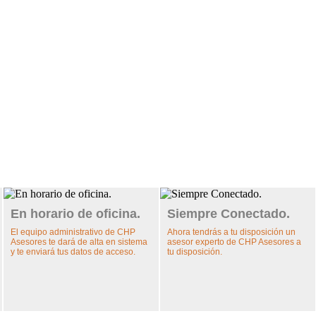
En horario de oficina.
Siempre Conectado.
El equipo administrativo de CHP
Ahora tendrás a tu disposición un
Asesores te dará de alta en sistema
asesor experto de CHP Asesores a
y te enviará tus datos de acceso.
tu disposición.