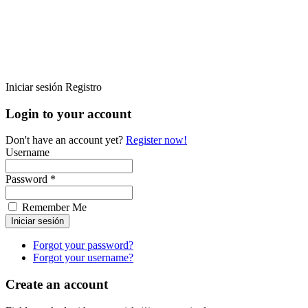
Iniciar sesión
Registro
Login to your account
Don't have an account yet?
Register now!
Username
Password *
Remember Me
Forgot your password?
Forgot your username?
Create an account