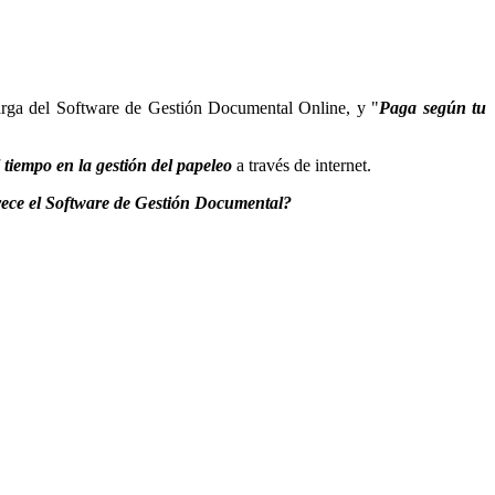
rga del Software de Gestión Documental Online, y "
Paga según tu
l tiempo en la gestión del papeleo
a través de internet.
frece el Software de Gestión Documental?