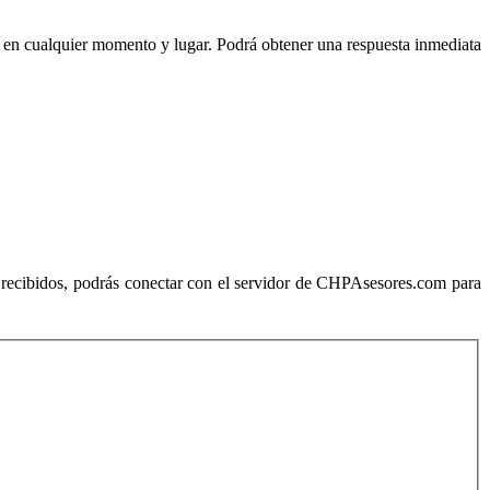
n en cualquier momento y lugar. Podrá obtener una respuesta inmediata
ez recibidos, podrás conectar con el servidor de CHPAsesores.com para