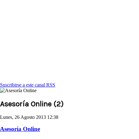
Suscribirse a este canal RSS
Asesoría Online (2)
Lunes, 26 Agosto 2013 12:38
Asesoría Online