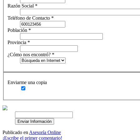
Razón Social
*
Teléfono de Contacto
*
Población
*
Provincia
*
¿Cómo nos encontró?
*
Enviarme una copia
Publicado en
Asesoría Online
¡Escribe el primer comentario!