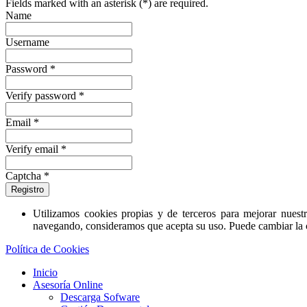
Fields marked with an asterisk (*) are required.
Name
Username
Password *
Verify password *
Email *
Verify email *
Captcha *
Registro
Utilizamos cookies propias y de terceros para mejorar nuestr
navegando, consideramos que acepta su uso. Puede cambiar la
Política de Cookies
Inicio
Asesoría Online
Descarga Sofware