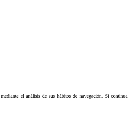
 mediante el análisis de sus hábitos de navegación. Si continua